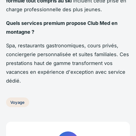
formule tout compris au ski
incluent cette prise en
charge professionnelle des plus jeunes.
Quels services premium propose Club Med en
montagne ?
Spa, restaurants gastronomiques, cours privés,
conciergerie personnalisée et suites familiales. Ces
prestations haut de gamme transforment vos
vacances en expérience d'exception avec service
dédié.
Voyage