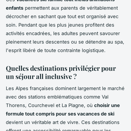
enfants
permettent aux parents de véritablement
décrocher en sachant que tout est organisé avec
soin. Pendant que les plus jeunes profitent des
activités encadrées, les adultes peuvent savourer
pleinement leurs descentes ou se détendre au spa,
l'esprit libéré de toute contrainte logistique.
Quelles destinations privilégier pour
un séjour all inclusive ?
Les Alpes françaises dominent largement le marché
avec des stations emblématiques comme Val
Thorens, Courchevel et La Plagne, où
choisir une
formule tout compris pour ses vacances de ski
devient un véritable art de vivre. Ces destinations
offrent une accessibilité remarquable pour les