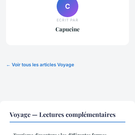
C
ECRIT PAR
Capucine
← Voir tous les articles Voyage
Voyage — Lectures complémentaires