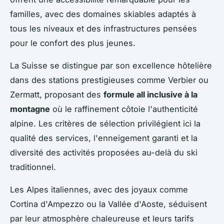
familles, avec des domaines skiables adaptés à
tous les niveaux et des infrastructures pensées
pour le confort des plus jeunes.
La Suisse se distingue par son excellence hôtelière
dans des stations prestigieuses comme Verbier ou
Zermatt, proposant des
formule all inclusive à la
montagne
où le raffinement côtoie l'authenticité
alpine. Les critères de sélection privilégient ici la
qualité des services, l'enneigement garanti et la
diversité des activités proposées au-delà du ski
traditionnel.
Les Alpes italiennes, avec des joyaux comme
Cortina d'Ampezzo ou la Vallée d'Aoste, séduisent
par leur atmosphère chaleureuse et leurs tarifs