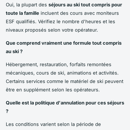
Oui, la plupart des
séjours au ski tout compris pour
toute la famille
incluent des cours avec moniteurs
ESF qualifiés. Vérifiez le nombre d'heures et les
niveaux proposés selon votre opérateur.
Que comprend vraiment une formule tout compris
au ski ?
Hébergement, restauration, forfaits remontées
mécaniques, cours de ski, animations et activités.
Certains services comme le matériel de ski peuvent
être en supplément selon les opérateurs.
Quelle est la politique d'annulation pour ces séjours
?
Les conditions varient selon la période de