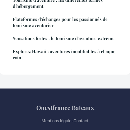
Tourisme d'aventure : les différentes formes
d'hébergement
Plateformes d'échanges pour les passionnés de
tourisme aventurier
Sensations fortes : le tourisme d'aventure extrême
Explorez Hawaii : aventures inoubliables à chaque
coin !
Ouestfrance Bateaux
Mentions légales
Contact