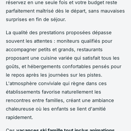
réservez en une seule fois et votre budget reste
parfaitement maîtrisé dès le départ, sans mauvaises
surprises en fin de séjour.
La qualité des prestations proposées dépasse
souvent les attentes : moniteurs qualifiés pour
accompagner petits et grands, restaurants
proposant une cuisine variée qui satisfait tous les
goûts, et hébergements confortables pensés pour
le repos après les journées sur les pistes.
L'atmosphère conviviale qui règne dans ces
établissements favorise naturellement les
rencontres entre familles, créant une ambiance
chaleureuse où les enfants se lient d'amitié
rapidement.
Ces
vacances ski famille tout inclus animations