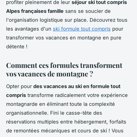
profiter pleinement de leur
séjour ski tout compris
Alpes françaises famille
sans se soucier de
l'organisation logistique sur place. Découvrez tous
les avantages d'un
ski formule tout compris
pour
transformer vos vacances en montagne en pure
détente !
Comment ces formules transforment
vos vacances de montagne ?
Opter pour
des vacances au ski en formule tout
compris
transforme radicalement votre expérience
montagnarde en éliminant toute la complexité
organisationnelle. Fini le casse-tête des
réservations multiples entre hébergement, forfaits
de remontées mécaniques et cours de ski ! Vous