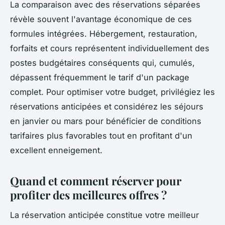
La comparaison avec des réservations séparées
révèle souvent l'avantage économique de ces
formules intégrées. Hébergement, restauration,
forfaits et cours représentent individuellement des
postes budgétaires conséquents qui, cumulés,
dépassent fréquemment le tarif d'un package
complet. Pour optimiser votre budget, privilégiez les
réservations anticipées et considérez les séjours
en janvier ou mars pour bénéficier de conditions
tarifaires plus favorables tout en profitant d'un
excellent enneigement.
Quand et comment réserver pour
profiter des meilleures offres ?
La réservation anticipée constitue votre meilleur