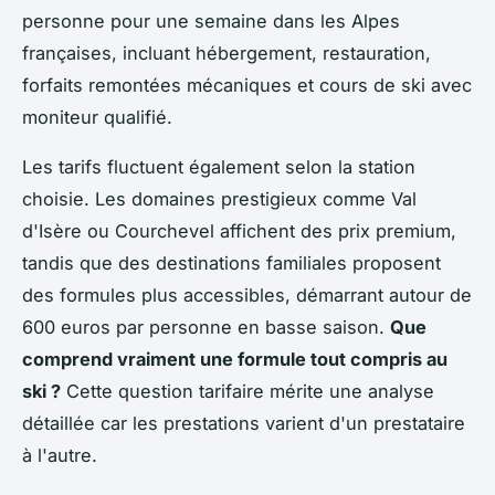
personne pour une semaine dans les Alpes
françaises, incluant hébergement, restauration,
forfaits remontées mécaniques et cours de ski avec
moniteur qualifié.
Les tarifs fluctuent également selon la station
choisie. Les domaines prestigieux comme Val
d'Isère ou Courchevel affichent des prix premium,
tandis que des destinations familiales proposent
des formules plus accessibles, démarrant autour de
600 euros par personne en basse saison.
Que
comprend vraiment une formule tout compris au
ski ?
Cette question tarifaire mérite une analyse
détaillée car les prestations varient d'un prestataire
à l'autre.