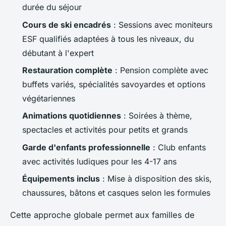
durée du séjour
Cours de ski encadrés
: Sessions avec moniteurs
ESF qualifiés adaptées à tous les niveaux, du
débutant à l'expert
Restauration complète
: Pension complète avec
buffets variés, spécialités savoyardes et options
végétariennes
Animations quotidiennes
: Soirées à thème,
spectacles et activités pour petits et grands
Garde d'enfants professionnelle
: Club enfants
avec activités ludiques pour les 4-17 ans
Équipements inclus
: Mise à disposition des skis,
chaussures, bâtons et casques selon les formules
Cette approche globale permet aux familles de