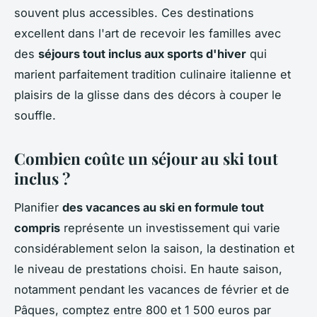
souvent plus accessibles. Ces destinations
excellent dans l'art de recevoir les familles avec
des
séjours tout inclus aux sports d'hiver
qui
marient parfaitement tradition culinaire italienne et
plaisirs de la glisse dans des décors à couper le
souffle.
Combien coûte un séjour au ski tout
inclus ?
Planifier
des vacances au ski en formule tout
compris
représente un investissement qui varie
considérablement selon la saison, la destination et
le niveau de prestations choisi. En haute saison,
notamment pendant les vacances de février et de
Pâques, comptez entre 800 et 1 500 euros par