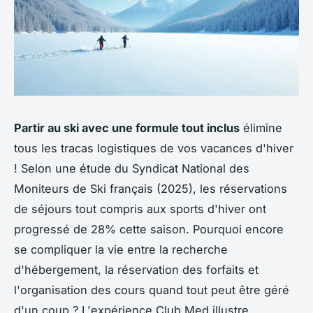
Partir au ski avec une formule tout inclus
élimine
tous les tracas logistiques de vos vacances d'hiver
! Selon une étude du Syndicat National des
Moniteurs de Ski français (2025), les réservations
de séjours tout compris aux sports d'hiver ont
progressé de 28% cette saison. Pourquoi encore
se compliquer la vie entre la recherche
d'hébergement, la réservation des forfaits et
l'organisation des cours quand tout peut être géré
d'un coup ? L'expérience Club Med illustre