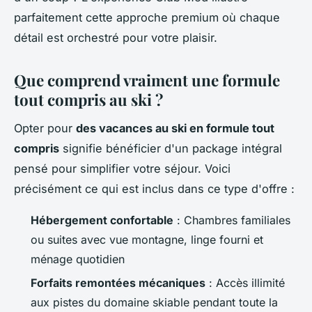
parfaitement cette approche premium où chaque
détail est orchestré pour votre plaisir.
Que comprend vraiment une formule
tout compris au ski ?
Opter pour
des vacances au ski en formule tout
compris
signifie bénéficier d'un package intégral
pensé pour simplifier votre séjour. Voici
précisément ce qui est inclus dans ce type d'offre :
Hébergement confortable
: Chambres familiales
ou suites avec vue montagne, linge fourni et
ménage quotidien
Forfaits remontées mécaniques
: Accès illimité
aux pistes du domaine skiable pendant toute la