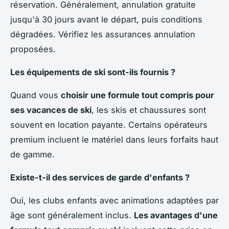
réservation. Généralement, annulation gratuite
jusqu'à 30 jours avant le départ, puis conditions
dégradées. Vérifiez les assurances annulation
proposées.
Les équipements de ski sont-ils fournis ?
Quand vous
choisir une formule tout compris pour
ses vacances de ski
, les skis et chaussures sont
souvent en location payante. Certains opérateurs
premium incluent le matériel dans leurs forfaits haut
de gamme.
Existe-t-il des services de garde d'enfants ?
Oui, les clubs enfants avec animations adaptées par
âge sont généralement inclus.
Les avantages d'une