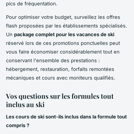
pics de fréquentation.
Pour optimiser votre budget, surveillez les offres
flash proposées par les établissements spécialisés.
Un
package complet pour les vacances de ski
réservé lors de ces promotions ponctuelles peut
vous faire économiser considérablement tout en
conservant l'ensemble des prestations :
hébergement, restauration, forfaits remontées
mécaniques et cours avec moniteurs qualifiés.
Vos questions sur les formules tout
inclus au ski
Les cours de ski sont-ils inclus dans la formule tout
compris ?