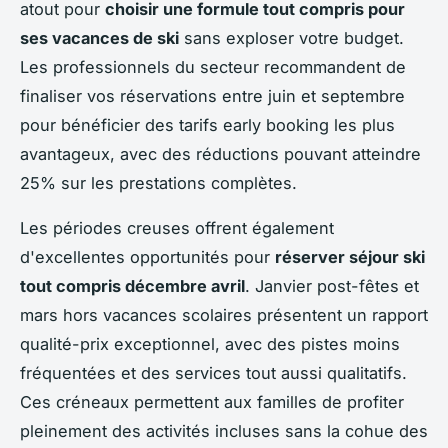
atout pour
choisir une formule tout compris pour
ses vacances de ski
sans exploser votre budget.
Les professionnels du secteur recommandent de
finaliser vos réservations entre juin et septembre
pour bénéficier des tarifs early booking les plus
avantageux, avec des réductions pouvant atteindre
25% sur les prestations complètes.
Les périodes creuses offrent également
d'excellentes opportunités pour
réserver séjour ski
tout compris décembre avril
. Janvier post-fêtes et
mars hors vacances scolaires présentent un rapport
qualité-prix exceptionnel, avec des pistes moins
fréquentées et des services tout aussi qualitatifs.
Ces créneaux permettent aux familles de profiter
pleinement des activités incluses sans la cohue des